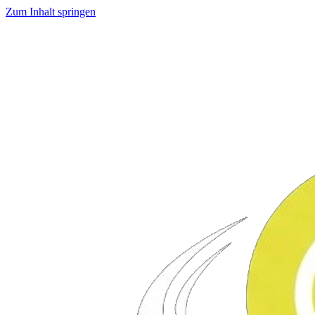
Zum Inhalt springen