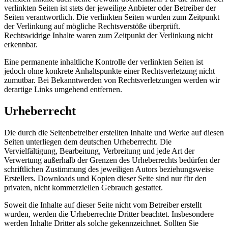
verlinkten Seiten ist stets der jeweilige Anbieter oder Betreiber der
Seiten verantwortlich. Die verlinkten Seiten wurden zum Zeitpunkt
der Verlinkung auf mögliche Rechtsverstöße überprüft.
Rechtswidrige Inhalte waren zum Zeitpunkt der Verlinkung nicht
erkennbar.
Eine permanente inhaltliche Kontrolle der verlinkten Seiten ist
jedoch ohne konkrete Anhaltspunkte einer Rechtsverletzung nicht
zumutbar. Bei Bekanntwerden von Rechtsverletzungen werden wir
derartige Links umgehend entfernen.
Urheberrecht
Die durch die Seitenbetreiber erstellten Inhalte und Werke auf diesen
Seiten unterliegen dem deutschen Urheberrecht. Die
Vervielfältigung, Bearbeitung, Verbreitung und jede Art der
Verwertung außerhalb der Grenzen des Urheberrechts bedürfen der
schriftlichen Zustimmung des jeweiligen Autors beziehungsweise
Erstellers. Downloads und Kopien dieser Seite sind nur für den
privaten, nicht kommerziellen Gebrauch gestattet.
Soweit die Inhalte auf dieser Seite nicht vom Betreiber erstellt
wurden, werden die Urheberrechte Dritter beachtet. Insbesondere
werden Inhalte Dritter als solche gekennzeichnet. Sollten Sie