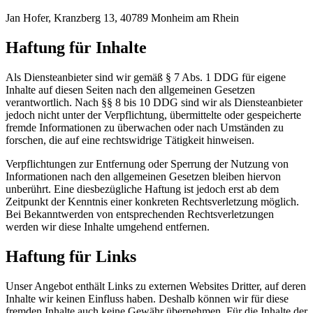
Jan Hofer, Kranzberg 13, 40789 Monheim am Rhein
Haftung für Inhalte
Als Diensteanbieter sind wir gemäß § 7 Abs. 1 DDG für eigene
Inhalte auf diesen Seiten nach den allgemeinen Gesetzen
verantwortlich. Nach §§ 8 bis 10 DDG sind wir als Diensteanbieter
jedoch nicht unter der Verpflichtung, übermittelte oder gespeicherte
fremde Informationen zu überwachen oder nach Umständen zu
forschen, die auf eine rechtswidrige Tätigkeit hinweisen.
Verpflichtungen zur Entfernung oder Sperrung der Nutzung von
Informationen nach den allgemeinen Gesetzen bleiben hiervon
unberührt. Eine diesbezügliche Haftung ist jedoch erst ab dem
Zeitpunkt der Kenntnis einer konkreten Rechtsverletzung möglich.
Bei Bekanntwerden von entsprechenden Rechtsverletzungen
werden wir diese Inhalte umgehend entfernen.
Haftung für Links
Unser Angebot enthält Links zu externen Websites Dritter, auf deren
Inhalte wir keinen Einfluss haben. Deshalb können wir für diese
fremden Inhalte auch keine Gewähr übernehmen. Für die Inhalte der