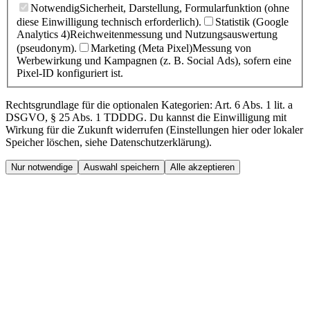
Notwendig
Sicherheit, Darstellung, Formularfunktion (ohne
diese Einwilligung technisch erforderlich).
Statistik (Google
Analytics 4)
Reichweitenmessung und Nutzungsauswertung
(pseudonym).
Marketing (Meta Pixel)
Messung von
Werbewirkung und Kampagnen (z. B. Social Ads), sofern eine
Pixel-ID konfiguriert ist.
Rechtsgrundlage für die optionalen Kategorien: Art. 6 Abs. 1 lit. a
DSGVO, § 25 Abs. 1 TDDDG. Du kannst die Einwilligung mit
Wirkung für die Zukunft widerrufen (Einstellungen hier oder lokaler
Speicher löschen, siehe Datenschutzerklärung).
Nur notwendige
Auswahl speichern
Alle akzeptieren