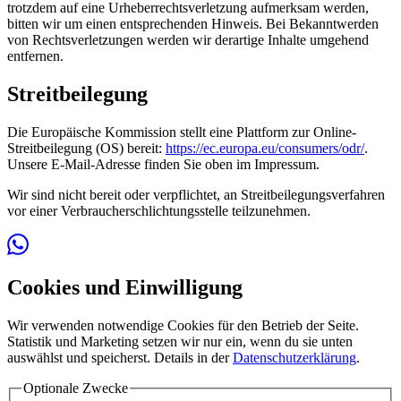
trotzdem auf eine Urheberrechtsverletzung aufmerksam werden,
bitten wir um einen entsprechenden Hinweis. Bei Bekanntwerden
von Rechtsverletzungen werden wir derartige Inhalte umgehend
entfernen.
Streitbeilegung
Die Europäische Kommission stellt eine Plattform zur Online-
Streitbeilegung (OS) bereit:
https://ec.europa.eu/consumers/odr/
.
Unsere E-Mail-Adresse finden Sie oben im Impressum.
Wir sind nicht bereit oder verpflichtet, an Streitbeilegungsverfahren
vor einer Verbraucherschlichtungsstelle teilzunehmen.
Cookies und Einwilligung
Wir verwenden notwendige Cookies für den Betrieb der Seite.
Statistik und Marketing setzen wir nur ein, wenn du sie unten
auswählst und speicherst. Details in der
Datenschutzerklärung
.
Optionale Zwecke