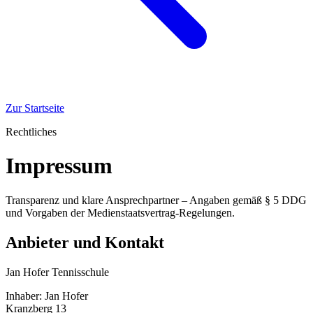
Zur Startseite
Rechtliches
Impressum
Transparenz und klare Ansprechpartner – Angaben gemäß § 5 DDG
und Vorgaben der Medienstaatsvertrag-Regelungen.
Anbieter und Kontakt
Jan Hofer Tennisschule
Inhaber: Jan Hofer
Kranzberg 13