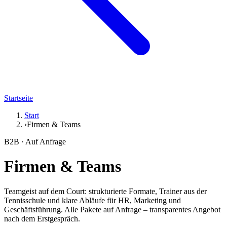
Startseite
Start
›
Firmen & Teams
B2B · Auf Anfrage
Firmen & Teams
Teamgeist auf dem Court: strukturierte Formate, Trainer aus der
Tennisschule und klare Abläufe für HR, Marketing und
Geschäftsführung. Alle Pakete auf Anfrage – transparentes Angebot
nach dem Erstgespräch.