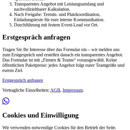
Transparentes Angebot mit Leistungsumfang und
nachvollziehbarer Kalkulation.
Nach Freigabe: Termin- und Platzkoordination,
Einladungstexte für eure interne Kommunikation.
Durchführung mit festem Event-Lead vor Ort.
Erstgespräch anfragen
Tragen Sie Ihr Interesse über das Formular ein – wir melden uns
zum Erstgespräch und erstellen danach ein transparentes Angebot.
Das Formular ist mit „Firmen & Teams“ vorausgewählt. Keine
öffentlichen Paketpreise: jedes Angebot folgt eurer Teamgröße und
eurem Ziel.
Erstgespräch anfragen
Vertragliche Einzelheiten:
AGB
,
Impressum
.
Cookies und Einwilligung
Wir verwenden notwendige Cookies für den Betrieb der Seite.