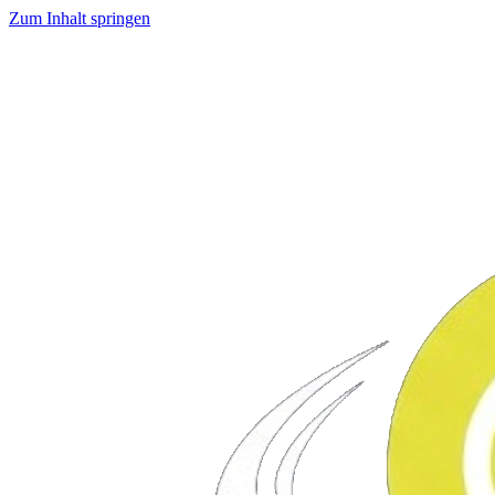
Zum Inhalt springen